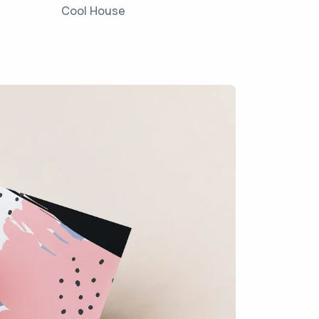
Cool House