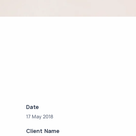
Date
17 May 2018
Client Name