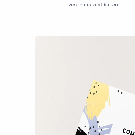
venenatis vestibulum.