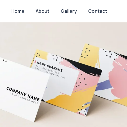
Home
About
Gallery
Contact